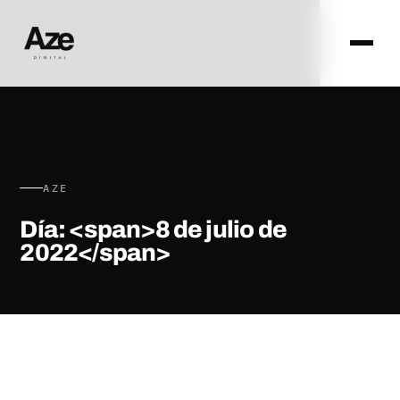
AZE DIGITAL · ZARAGOZA
AZE
Día: <span>8 de julio de
2022</span>