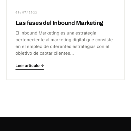
08/07/2022
Las fases del Inbound Marketing
El Inbound Marketing es una estrategia
perteneciente al marketing digital que consiste
en el empleo de diferentes estrategias con el
objetivo de captar clientes…
Leer artículo →