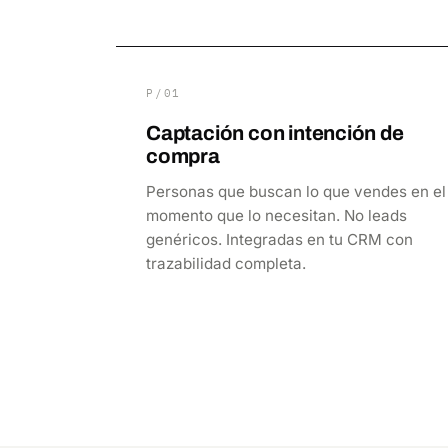
P/01
Captación con intención de
compra
Personas que buscan lo que vendes en el
momento que lo necesitan. No leads
genéricos. Integradas en tu CRM con
trazabilidad completa.