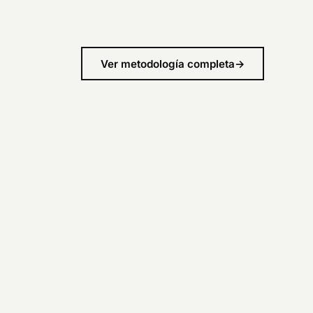
Ver metodología completa
→