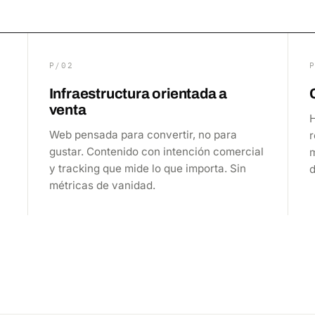
P/02
Infraestructura orientada a
venta
Web pensada para convertir, no para
r
gustar. Contenido con intención comercial
y tracking que mide lo que importa. Sin
métricas de vanidad.