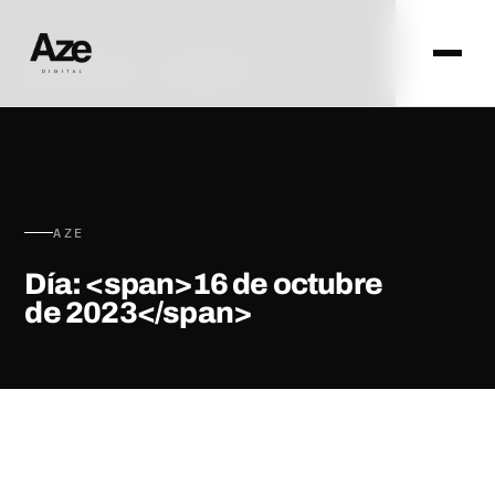
AZE DIGITAL · ZARAGOZA
AZE
Día: <span>16 de octubre
de 2023</span>