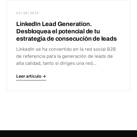
16/10/2023
LinkedIn Lead Generation.
Desbloquea el potencial de tu
estrategia de consecución de leads
LinkedIn se ha convertido en la red social B2B
de referencia para la generación de leads de
alta calidad, tanto si diriges una red…
Leer artículo →