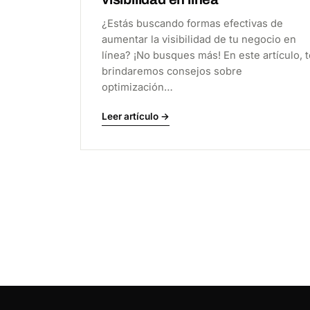
¿Estás buscando formas efectivas de
aumentar la visibilidad de tu negocio en
línea? ¡No busques más! En este artículo, t
brindaremos consejos sobre
optimización…
Leer artículo →