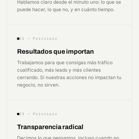
Hablamos claro desde el minuto uno: lo que se
puede hacer, lo que no, y en cuánto tiempo.
02 — Principio
Resultados que importan
Trabajamos para que consigas más tráfico
cualificado, más leads y más clientes
cerrando. Si nuestras acciones no impactan tu
negocio, no sirven.
03 — Principio
Transparencia radical
Decimos lo que pensamos, incluso cuando no