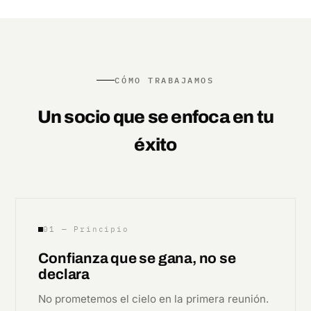
CÓMO TRABAJAMOS
Un socio que se enfoca en tu
éxito
01 — Principio
Confianza que se gana, no se
declara
No prometemos el cielo en la primera reunión.