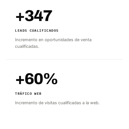
+347
LEADS CUALIFICADOS
Incremento en oportunidades de venta
cualificadas.
+60%
TRÁFICO WEB
Incremento de visitas cualificadas a la web.