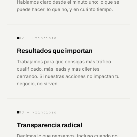
Hablamos claro desde el minuto uno: lo que se
puede hacer, lo que no, y en cuánto tiempo.
02 — Principio
Resultados que importan
Trabajamos para que consigas más tráfico
cualificado, más leads y más clientes
cerrando. Si nuestras acciones no impactan tu
negocio, no sirven.
03 — Principio
Transparencia radical
Decimos lo que pensamos, incluso cuando no