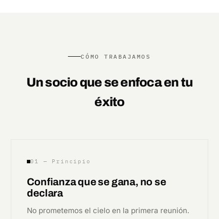
CÓMO TRABAJAMOS
Un socio que se enfoca en tu
éxito
01 — Principio
Confianza que se gana, no se
declara
No prometemos el cielo en la primera reunión.