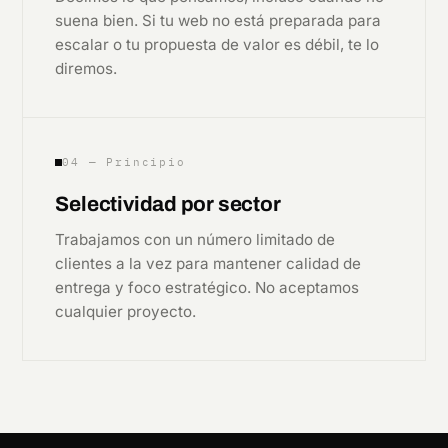
suena bien. Si tu web no está preparada para
escalar o tu propuesta de valor es débil, te lo
diremos.
04 — Principio
Selectividad por sector
Trabajamos con un número limitado de
clientes a la vez para mantener calidad de
entrega y foco estratégico. No aceptamos
cualquier proyecto.