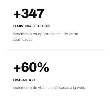
+347
LEADS CUALIFICADOS
Incremento en oportunidades de venta
cualificadas.
+60%
TRÁFICO WEB
Incremento de visitas cualificadas a la web.