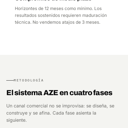
Horizontes de 12 meses como mínimo. Los
resultados sostenidos requieren maduración
técnica. No vendemos atajos de 3 meses.
METODOLOGÍA
El sistema AZE en cuatro fases
Un canal comercial no se improvisa: se diseña, se
construye y se afina. Cada fase asienta la
siguiente.