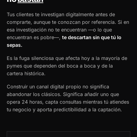
Tus clientes te investigan digitalmente antes de
comprarte, aunque te conozcan por referencia. Si en
esa investigación no te encuentran —o lo que
encuentran es pobre—,
te descartan sin que tú lo
sepas.
Es la fuga silenciosa que afecta hoy a la mayoría de
pymes que dependen del boca a boca y de la
cartera histórica.
Construir un canal digital propio no significa
abandonar los clásicos. Significa añadir uno que
opera 24 horas, capta consultas mientras tú atiendes
tu negocio y aporta predictibilidad a la captación.