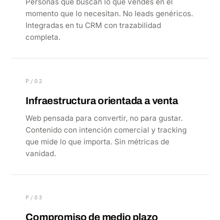
Personas que buscan lo que vendes en el
momento que lo necesitan. No leads genéricos.
Integradas en tu CRM con trazabilidad
completa.
P/02
Infraestructura orientada a venta
Web pensada para convertir, no para gustar.
Contenido con intención comercial y tracking
que mide lo que importa. Sin métricas de
vanidad.
P/03
Compromiso de medio plazo