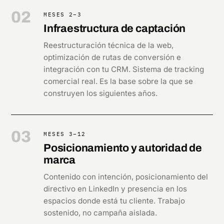
02
MESES 2–3
Infraestructura de captación
Reestructuración técnica de la web,
optimización de rutas de conversión e
integración con tu CRM. Sistema de tracking
comercial real. Es la base sobre la que se
construyen los siguientes años.
03
MESES 3–12
Posicionamiento y autoridad de
marca
Contenido con intención, posicionamiento del
directivo en LinkedIn y presencia en los
espacios donde está tu cliente. Trabajo
sostenido, no campaña aislada.