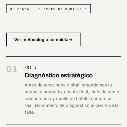
04 FASES · 24 MESES DE HORIZONTE
Ver metodología completa
→
01
MES 1
Diagnóstico estratégico
Antes de tocar nada digital, entendemos tu
negocio: producto, cliente final, ciclo de venta,
competencia y cuello de botella comercial
real. Documento de diagnóstico al cierre de la
fase.