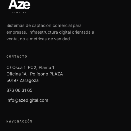
Sistemas de captación comercial para
empresas. Infraestructura digital orientada a
venta, no a métricas de vanidad.
CONTACTO
C/ Osca 1, PC2, Planta 1
Oficina 1A · Polígono PLAZA
50197 Zaragoza
876 06 31 65
info@azedigital.com
NAVEGACIÓN