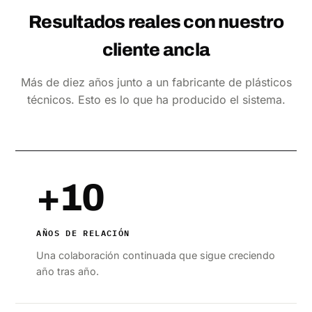
Resultados reales con nuestro
cliente ancla
Más de diez años junto a un fabricante de plásticos
técnicos. Esto es lo que ha producido el sistema.
+10
AÑOS DE RELACIÓN
Una colaboración continuada que sigue creciendo
año tras año.