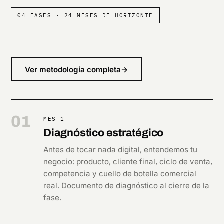
04 FASES · 24 MESES DE HORIZONTE
Ver metodología completa
→
01
MES 1
Diagnóstico estratégico
Antes de tocar nada digital, entendemos tu
negocio: producto, cliente final, ciclo de venta,
competencia y cuello de botella comercial
real. Documento de diagnóstico al cierre de la
fase.