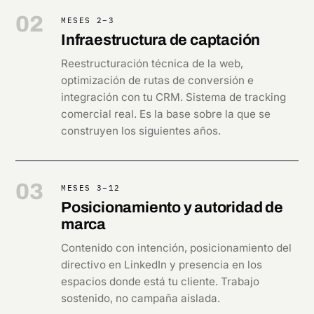
02
MESES 2–3
Infraestructura de captación
Reestructuración técnica de la web,
optimización de rutas de conversión e
integración con tu CRM. Sistema de tracking
comercial real. Es la base sobre la que se
construyen los siguientes años.
03
MESES 3–12
Posicionamiento y autoridad de
marca
Contenido con intención, posicionamiento del
directivo en LinkedIn y presencia en los
espacios donde está tu cliente. Trabajo
sostenido, no campaña aislada.