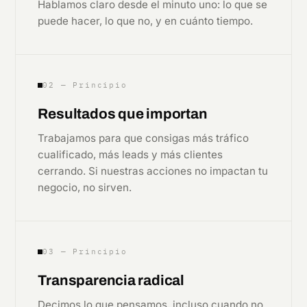
Hablamos claro desde el minuto uno: lo que se
puede hacer, lo que no, y en cuánto tiempo.
02 — Principio
Resultados que importan
Trabajamos para que consigas más tráfico
cualificado, más leads y más clientes
cerrando. Si nuestras acciones no impactan tu
negocio, no sirven.
03 — Principio
Transparencia radical
Decimos lo que pensamos, incluso cuando no