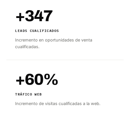
+347
LEADS CUALIFICADOS
Incremento en oportunidades de venta
cualificadas.
+60%
TRÁFICO WEB
Incremento de visitas cualificadas a la web.