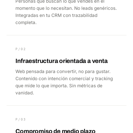
Personas que buscan lo que vendes en el
momento que lo necesitan. No leads genéricos.
Integradas en tu CRM con trazabilidad
completa.
P/02
Infraestructura orientada a venta
Web pensada para convertir, no para gustar.
Contenido con intención comercial y tracking
que mide lo que importa. Sin métricas de
vanidad.
P/03
Compromiso de medio plazo