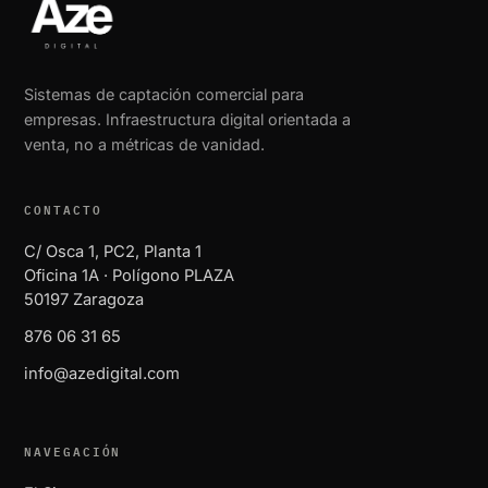
Sistemas de captación comercial para
empresas. Infraestructura digital orientada a
venta, no a métricas de vanidad.
CONTACTO
C/ Osca 1, PC2, Planta 1
Oficina 1A · Polígono PLAZA
50197 Zaragoza
876 06 31 65
info@azedigital.com
NAVEGACIÓN