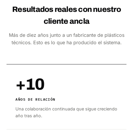
Resultados reales con nuestro
cliente ancla
Más de diez años junto a un fabricante de plásticos
técnicos. Esto es lo que ha producido el sistema.
+10
AÑOS DE RELACIÓN
Una colaboración continuada que sigue creciendo
año tras año.