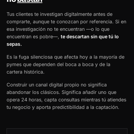
Tus clientes te investigan digitalmente antes de
comprarte, aunque te conozcan por referencia. Si en
esa investigación no te encuentran —o lo que
encuentran es pobre—,
te descartan sin que tú lo
sepas.
Es la fuga silenciosa que afecta hoy a la mayoría de
pymes que dependen del boca a boca y de la
cartera histórica.
Construir un canal digital propio no significa
abandonar los clásicos. Significa añadir uno que
opera 24 horas, capta consultas mientras tú atiendes
tu negocio y aporta predictibilidad a la captación.