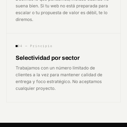
suena bien. Si tu web no está preparada para
escalar o tu propuesta de valor es débil, te lo
diremos.
04 — Principio
Selectividad por sector
Trabajamos con un número limitado de
clientes a la vez para mantener calidad de
entrega y foco estratégico. No aceptamos
cualquier proyecto.