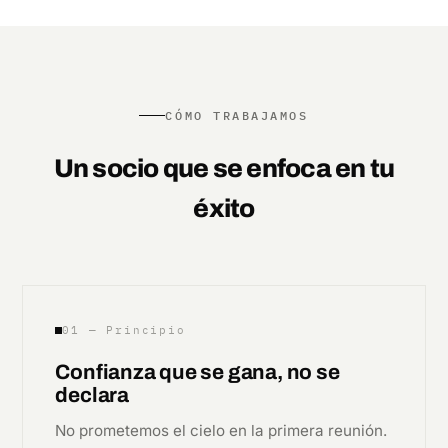
CÓMO TRABAJAMOS
Un socio que se enfoca en tu
éxito
01 — Principio
Confianza que se gana, no se
declara
No prometemos el cielo en la primera reunión.