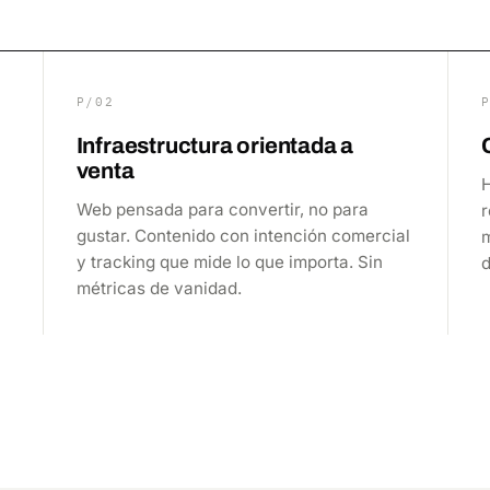
P/02
Infraestructura orientada a
venta
Web pensada para convertir, no para
r
gustar. Contenido con intención comercial
y tracking que mide lo que importa. Sin
métricas de vanidad.