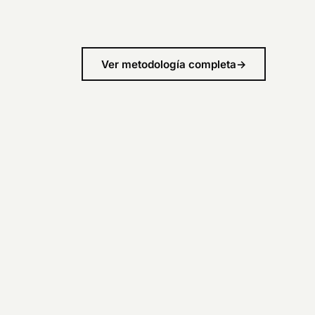
Ver metodología completa
→