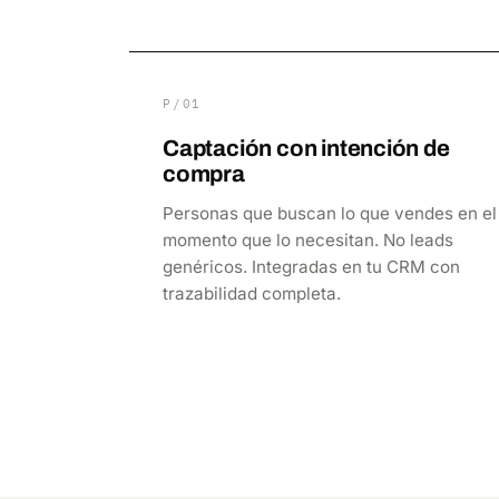
P/01
Captación con intención de
compra
Personas que buscan lo que vendes en el
momento que lo necesitan. No leads
genéricos. Integradas en tu CRM con
trazabilidad completa.