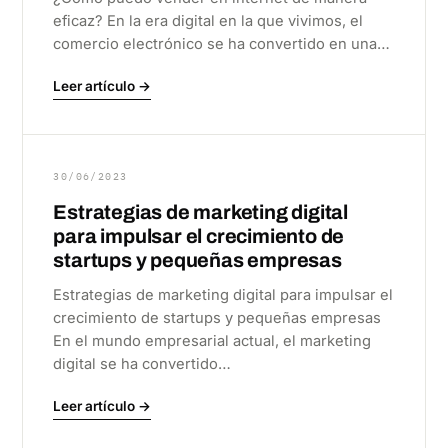
eficaz? En la era digital en la que vivimos, el
comercio electrónico se ha convertido en una…
Leer artículo →
30/06/2023
Estrategias de marketing digital
para impulsar el crecimiento de
startups y pequeñas empresas
Estrategias de marketing digital para impulsar el
crecimiento de startups y pequeñas empresas
En el mundo empresarial actual, el marketing
digital se ha convertido…
Leer artículo →