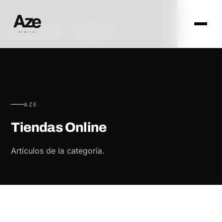
AZE DIGITAL · ZARAGOZA
AZE
Tiendas Online
Artículos de la categoría.