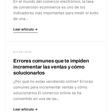
En el mundo del comercio electrónico, la tasa
de conversión ecommerce es uno de los
indicadores más importantes para medir el éxito
de una…
Leer artículo →
03/02/2025
Errores comunes que te impiden
incrementar las ventas y cómo
solucionarlos
¿Por qué no estás vendiendo online? Errores
comunes para incrementar ventas y cómo
solucionarlos El comercio online se ha
convertido en una de las…
Leer artículo →