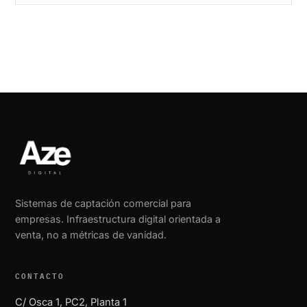
Sistemas de captación comercial para
empresas. Infraestructura digital orientada a
venta, no a métricas de vanidad.
CONTACTO
C/ Osca 1, PC2, Planta 1