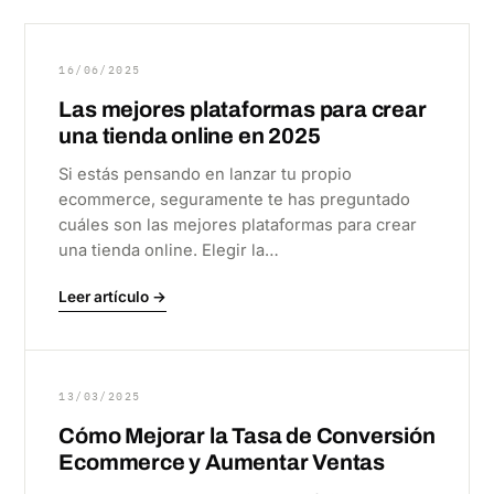
16/06/2025
Las mejores plataformas para crear
una tienda online en 2025
Si estás pensando en lanzar tu propio
ecommerce, seguramente te has preguntado
cuáles son las mejores plataformas para crear
una tienda online. Elegir la…
Leer artículo →
13/03/2025
Cómo Mejorar la Tasa de Conversión
Ecommerce y Aumentar Ventas